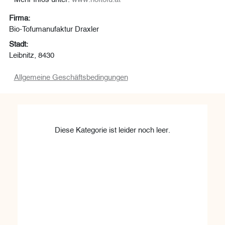
Firma:
Bio-Tofumanufaktur Draxler
Stadt:
Leibnitz, 8430
Allgemeine Geschäftsbedingungen
Diese Kategorie ist leider noch leer.