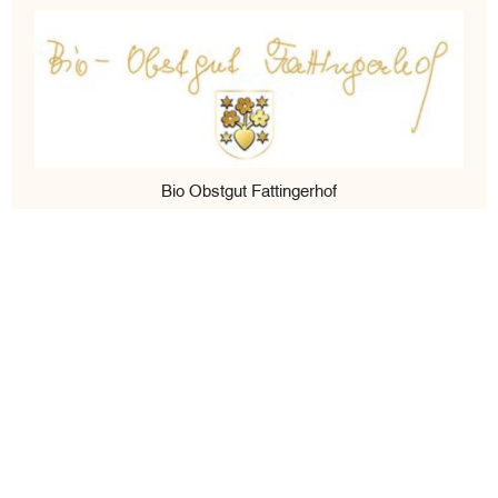
Bio Obstgut Fattingerhof