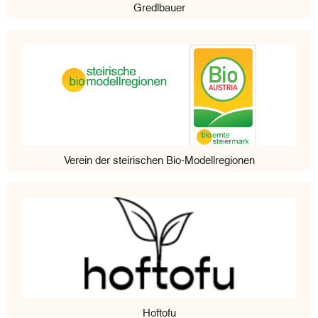
Gredlbauer
Verein der steirischen Bio-Modellregionen
Hoftofu