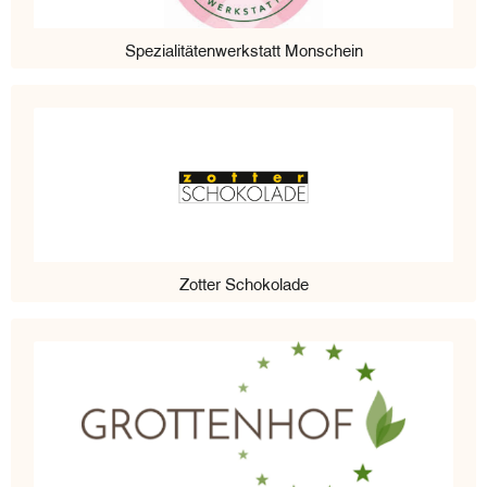
Spezialitätenwerkstatt Monschein
Zotter Schokolade