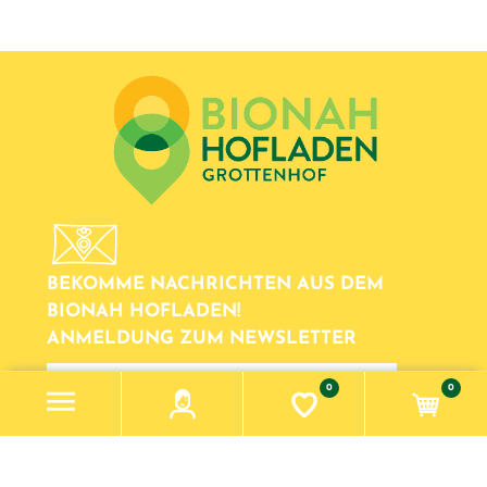
BEKOMME NACHRICHTEN AUS DEM
BIONAH HOFLADEN!
ANMELDUNG ZUM NEWSLETTER
newsletter
0
0
Information