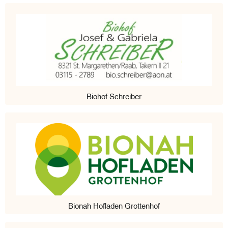
Biohof Schreiber
Bionah Hofladen Grottenhof