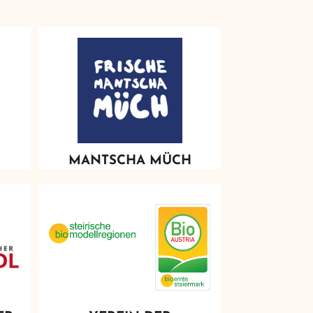
MANTSCHA MÜCH