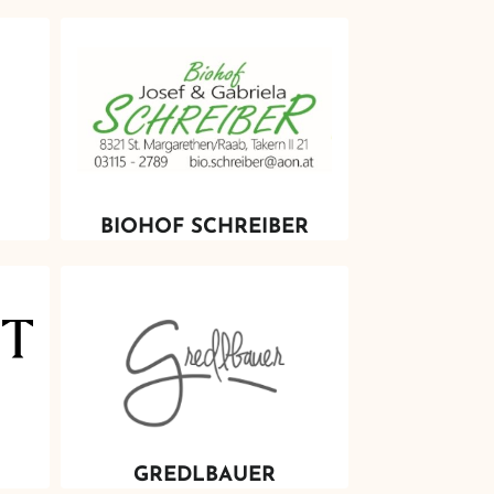
BIOHOF SCHREIBER
GREDLBAUER