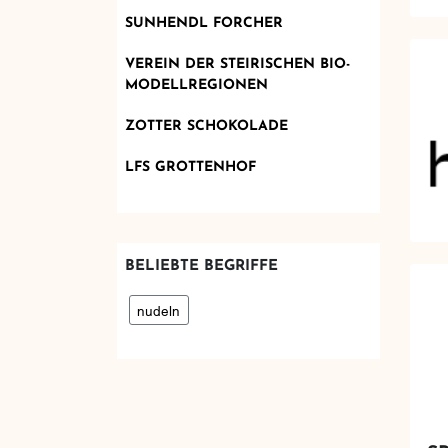
SUNHENDL FORCHER
VEREIN DER STEIRISCHEN BIO-
MODELLREGIONEN
ZOTTER SCHOKOLADE
LFS GROTTENHOF
BELIEBTE BEGRIFFE
nudeln