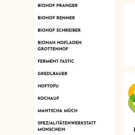
BIOHOF PRANGER
BIOHOF RENNER
BIOHOF SCHREIBER
BIONAH HOFLADEN
GROTTENHOF
FERMENT-TASTIC
GREDLBAUER
HOFTOFU
KOCHAUF
MANTSCHA MÜCH
SPEZIALITÄTENWERKSTATT
MONSCHEIN