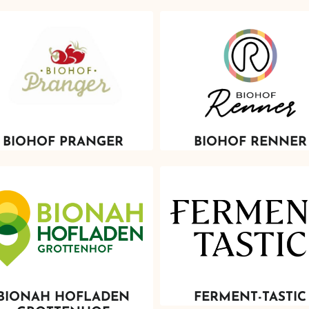
BIOHOF PRANGER
BIOHOF RENNER
BIONAH HOFLADEN
FERMENT-TASTIC